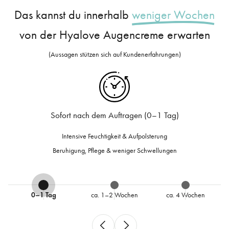
Das kannst du innerhalb
weniger Wochen
von der Hyalove Augencreme erwarten
(Aussagen stützen sich auf Kundenerfahrungen)
Nach ca. 1–2 Wochen
Glattere, elastischere Hautstruktur
Reduzierte Augenringe & weniger Schwellungen
0–1 Tag
ca. 1–2 Wochen
ca. 4 Wochen