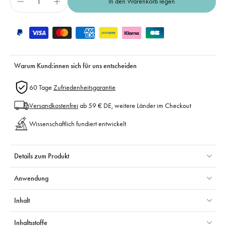
In den Warenkorb legen
Warum Kund:innen sich für uns entscheiden
60 Tage
Zufriedenheitsgarantie
Versandkostenfrei
ab 59 € DE, weitere Länder im Checkout
Wissenschaftlich fundiert entwickelt
Details zum Produkt
Anwendung
Inhalt
Inhaltsstoffe