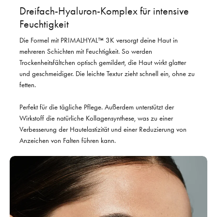
Dreifach-Hyaluron-Komplex für intensive
Feuchtigkeit
Die Formel mit PRIMALHYAL™ 3K versorgt deine Haut in
mehreren Schichten mit Feuchtigkeit. So werden
Trockenheitsfältchen optisch gemildert, die Haut wirkt glatter
und geschmeidiger. Die leichte Textur zieht schnell ein, ohne zu
fetten.
Perfekt für die tägliche Pflege. Außerdem unterstützt der
Wirkstoff die natürliche Kollagensynthese, was zu einer
Verbesserung der Hautelastizität und einer Reduzierung von
Anzeichen von Falten führen kann.