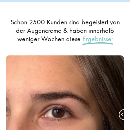
Schon 2500 Kunden sind begeistert von
der Augencreme & haben innerhalb
weniger Wochen diese
Ergebnisse: