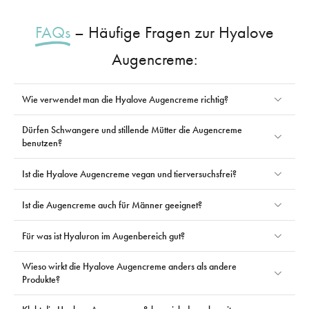
FAQs
– Häufige Fragen zur Hyalove
Augencreme:
Wie verwendet man die Hyalove Augencreme richtig?
Dürfen Schwangere und stillende Mütter die Augencreme
benutzen?
Ist die Hyalove Augencreme vegan und tierversuchsfrei?
Ist die Augencreme auch für Männer geeignet?
Für was ist Hyaluron im Augenbereich gut?
Wieso wirkt die Hyalove Augencreme anders als andere
Produkte?