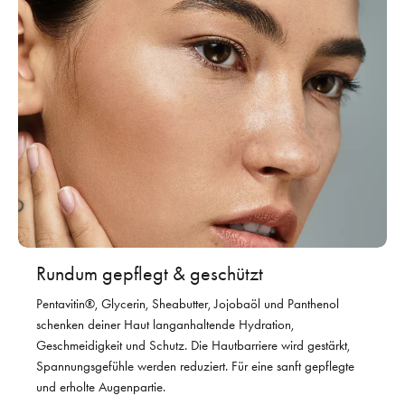
Rundum gepflegt & geschützt
Pentavitin®, Glycerin, Sheabutter, Jojobaöl und Panthenol
schenken deiner Haut langanhaltende Hydration,
Geschmeidigkeit und Schutz. Die Hautbarriere wird gestärkt,
Spannungsgefühle werden reduziert. Für eine sanft gepflegte
und erholte Augenpartie.