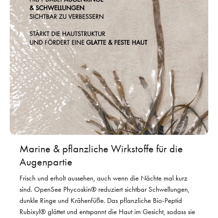
Marine & pflanzliche Wirkstoffe für die
Augenpartie
Frisch und erholt aussehen, auch wenn die Nächte mal kurz
sind. OpenSee Phycoskin® reduziert sichtbar Schwellungen,
dunkle Ringe und Krähenfüße. Das pflanzliche Bio-Peptid
Rubixyl® glättet und entspannt die Haut im Gesicht, sodass sie