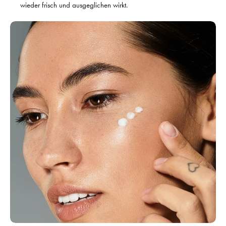
wieder frisch und ausgeglichen wirkt.