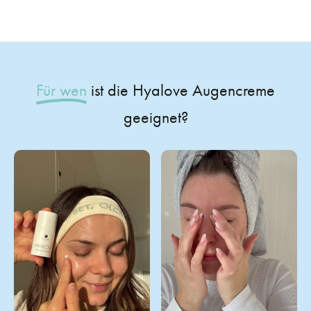
Für wen
ist die Hyalove Augencreme
geeignet?