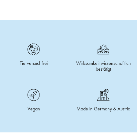
Tierversuchfrei
Wirksamkeit wissenschaftlich
bestätigt
Vegan
Made in Germany & Austria