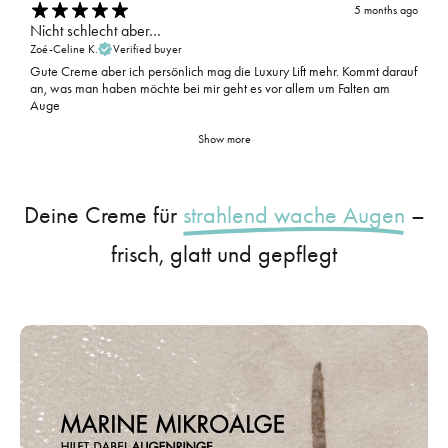
5 months ago
Nicht schlecht aber…
Zoé-Celine K.
Verified buyer
Gute Creme aber ich persönlich mag die Luxury Lift mehr. Kommt darauf
an, was man haben möchte bei mir geht es vor allem um Falten am
Auge
Show more
Deine Creme für
strahlend wache Augen
–
frisch, glatt und gepflegt