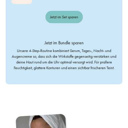
Jetzt im Set sparen
Jetzt im Bundle sparen
Unsere 4-Step-Routine kombiniert Serum, Tages-, Nacht- und
Augencreme so, dass sich die Wirkstoffe gegenseitig verstärken und
deine Haut rund um die Uhr optimal versorgt wird. Für prallere
Feuchtigkeit, glattere Konturen und einen sichtbar frischeren Teint.