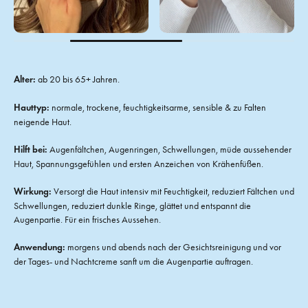
Alter:
ab 20 bis 65+ Jahren.
Hauttyp:
normale, trockene, feuchtigkeitsarme, sensible & zu Falten
neigende Haut.
Hilft bei:
Augenfältchen, Augenringen, Schwellungen, müde aussehender
Haut, Spannungsgefühlen und ersten Anzeichen von Krähenfüßen.
Wirkung:
Versorgt die Haut intensiv mit Feuchtigkeit, reduziert Fältchen und
Schwellungen, reduziert dunkle Ringe, glättet und entspannt die
Augenpartie. Für ein frisches Aussehen.
Anwendung:
morgens und abends nach der Gesichtsreinigung und vor
der Tages- und Nachtcreme sanft um die Augenpartie auftragen.