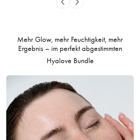
Mehr Glow, mehr Feuchtigkeit, mehr
Ergebnis – im
perfekt abgestimmten
Hyalove Bundle