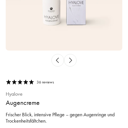
36 reviews
Hyalove
Augencreme
Frischer Blick, intensive Pflege – gegen Augenringe und
Trockenheitsfältchen.