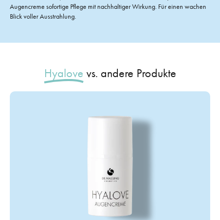
Augencreme sofortige Pflege mit nachhaltiger Wirkung. Für einen wachen
Blick voller Ausstrahlung.
Hyalove
vs. andere Produkte