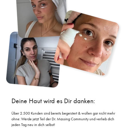
Deine Haut
wird es Dir danken:
Über 2.500 Kunden sind bereits begeistert & wollen gar nicht mehr
ohne: Werde jetzt Teil der Dr. Massing Community und verlieb dich
jeden Tag neu in dich selbst!