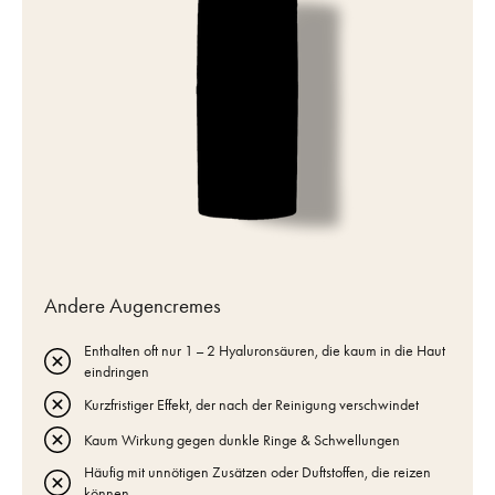
Andere Augencremes
Enthalten oft nur 1 – 2 Hyaluronsäuren, die kaum in die Haut
eindringen
Kurzfristiger Effekt, der nach der Reinigung verschwindet
Kaum Wirkung gegen dunkle Ringe & Schwellungen
Häufig mit unnötigen Zusätzen oder Duftstoffen, die reizen
können