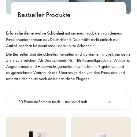
Bestseller Produkte
Erforsche deine wahre Schönheit
mit unseren Produkten von deinem
Familienunternehmen aus Deutschland. Du erhältst nicht einfach nur
Artikel, sondern Kosmetikprodukte für pure Schönheit.
Die Bestseller sind die aktuellen Favoriten und wurden entwickelt, um deine
Ziele zu erreichen. Als Deutschlands Nr. 1 für Kosmetikprodukte, Wimpern,
Augenbrauen und Haarwuchs garantieren wir schnelle Ergebnisse und
ausgezeichnete Verträglichkeit. Überzeuge dich von den Produkten und
unterstreiche heute noch deine natürliche Eleganz.
20 Produkte
Sortiere nach: